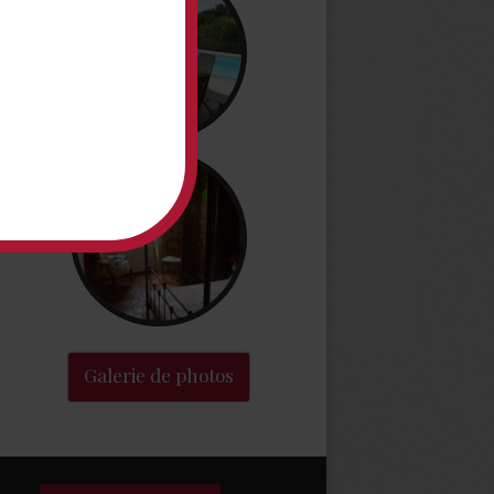
Galerie de photos