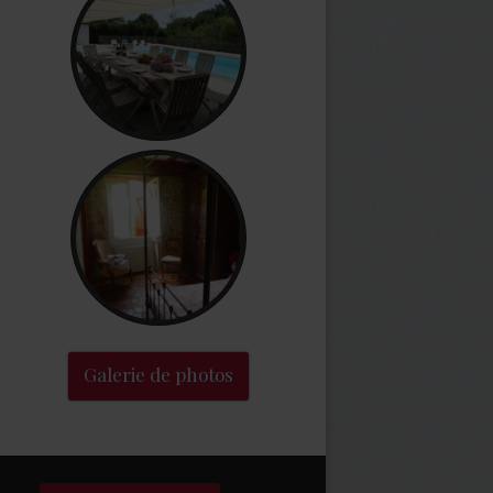
Galerie de photos