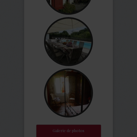
Galerie de photos