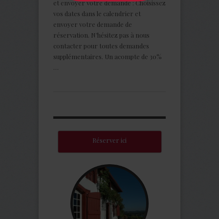
et envoyer votre demande : Choisissez
vos dates dans le calendrier et
envoyer votre demande de
réservation. N’hésitez pas à nous
contacter pour toutes demandes
supplémentaires. Un acompte de 30%
…
Réserver ici