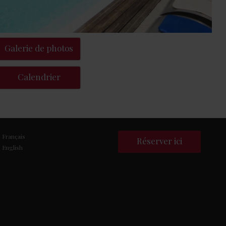
Galerie de photos
Calendrier
Français
Réserver ici
English