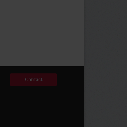
Contact