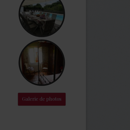
Galerie de photos